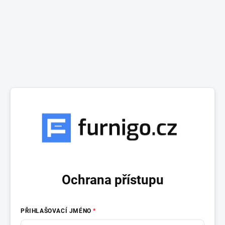
Ochrana přístupu
PŘIHLAŠOVACÍ JMÉNO