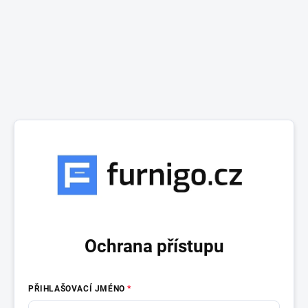
Ochrana přístupu
PŘIHLAŠOVACÍ JMÉNO