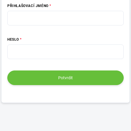
PŘIHLAŠOVACÍ JMÉNO
HESLO
Potvrdit