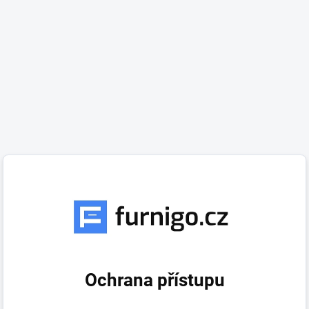
Ochrana přístupu