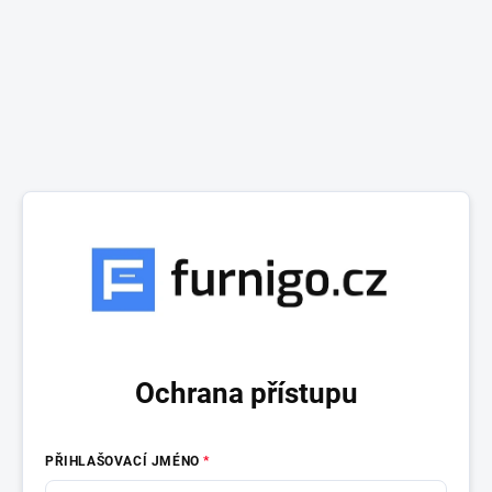
Ochrana přístupu
PŘIHLAŠOVACÍ JMÉNO