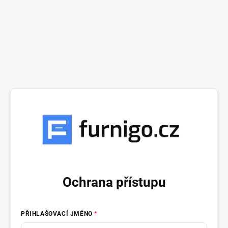
Ochrana přístupu
PŘIHLAŠOVACÍ JMÉNO