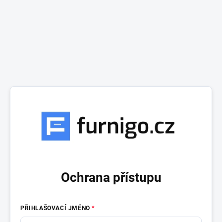
Ochrana přístupu
PŘIHLAŠOVACÍ JMÉNO