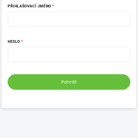
PŘIHLAŠOVACÍ JMÉNO
HESLO
Potvrdit