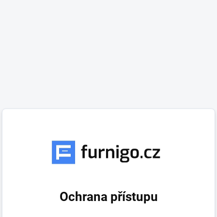
Ochrana přístupu