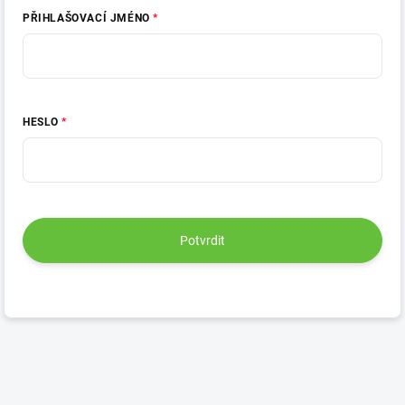
PŘIHLAŠOVACÍ JMÉNO
HESLO
Potvrdit