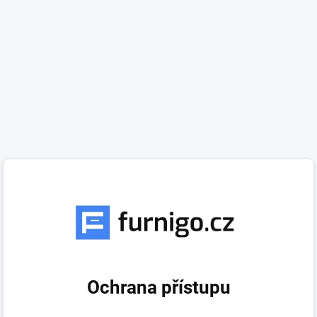
Ochrana přístupu