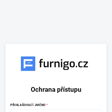
Ochrana přístupu
PŘIHLAŠOVACÍ JMÉNO