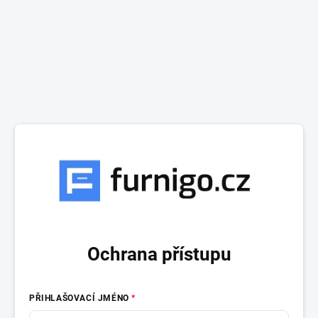
Ochrana přístupu
PŘIHLAŠOVACÍ JMÉNO