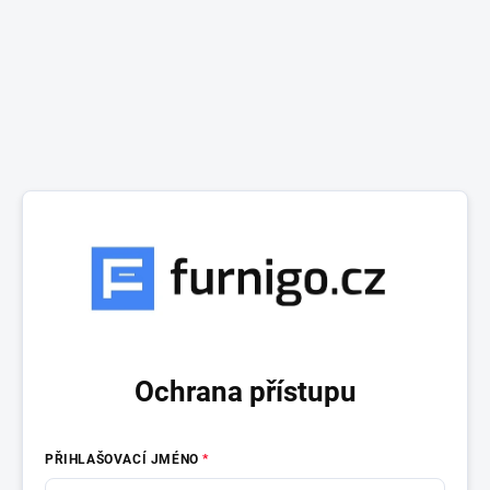
Ochrana přístupu
PŘIHLAŠOVACÍ JMÉNO