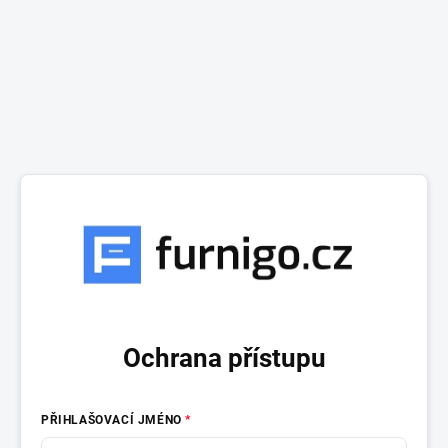
Ochrana přístupu
PŘIHLAŠOVACÍ JMÉNO