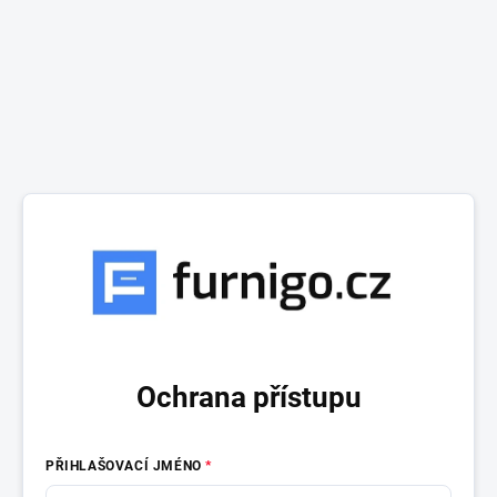
Ochrana přístupu
PŘIHLAŠOVACÍ JMÉNO