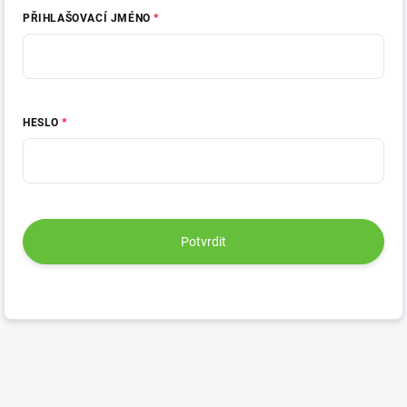
PŘIHLAŠOVACÍ JMÉNO
HESLO
Potvrdit