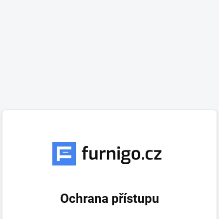
Ochrana přístupu