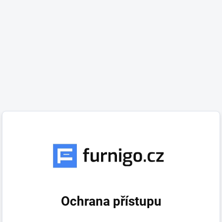
Ochrana přístupu