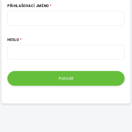
PŘIHLAŠOVACÍ JMÉNO
HESLO
Potvrdit