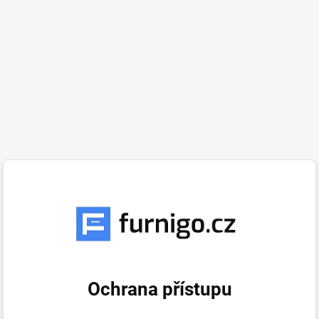
Ochrana přístupu