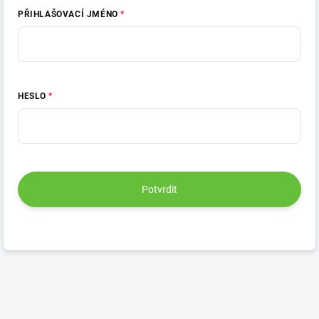
PŘIHLAŠOVACÍ JMÉNO
HESLO
Potvrdit