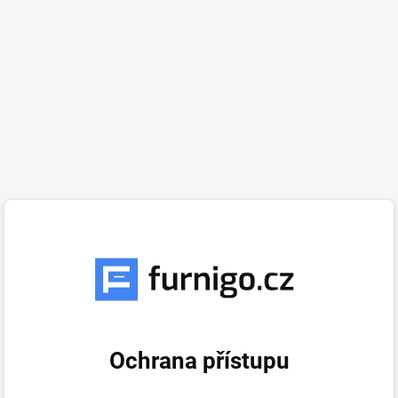
Ochrana přístupu