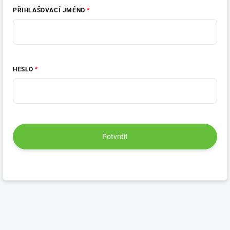
PŘIHLAŠOVACÍ JMÉNO
HESLO
Potvrdit