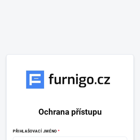
Ochrana přístupu
PŘIHLAŠOVACÍ JMÉNO