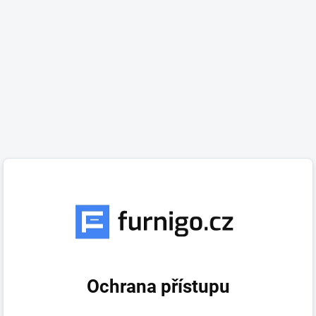
Ochrana přístupu