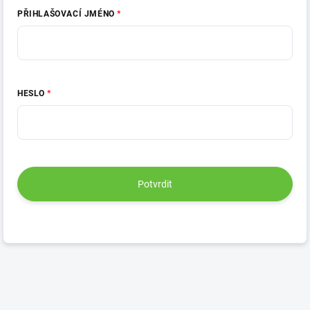
PŘIHLAŠOVACÍ JMÉNO
HESLO
Potvrdit