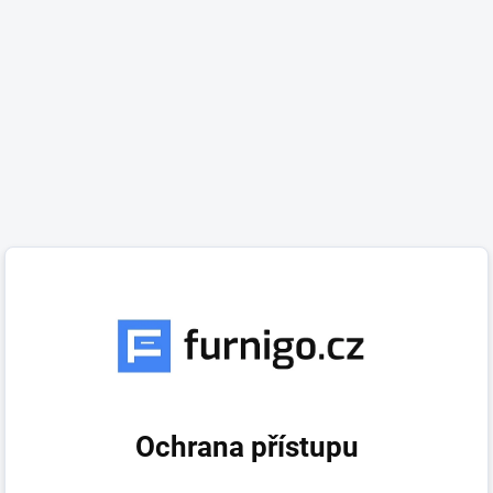
Ochrana přístupu