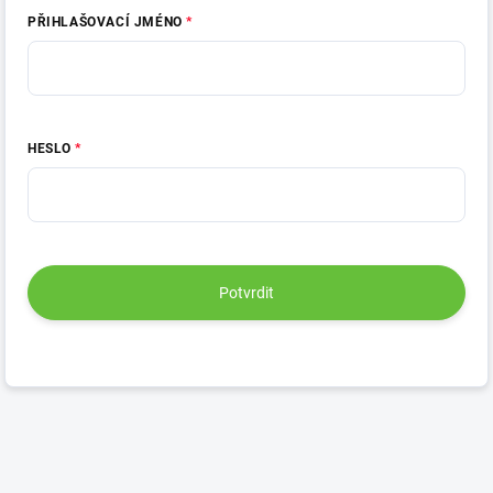
PŘIHLAŠOVACÍ JMÉNO
HESLO
Potvrdit