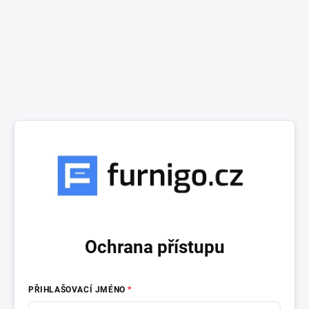
Ochrana přístupu
PŘIHLAŠOVACÍ JMÉNO