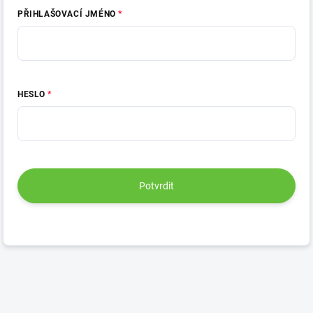
PŘIHLAŠOVACÍ JMÉNO
HESLO
Potvrdit