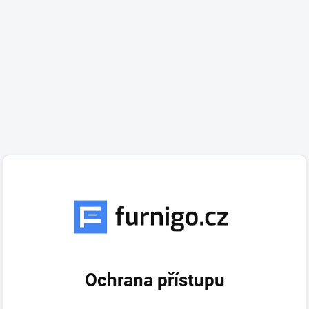
Ochrana přístupu