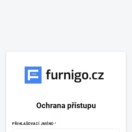
Ochrana přístupu
PŘIHLAŠOVACÍ JMÉNO