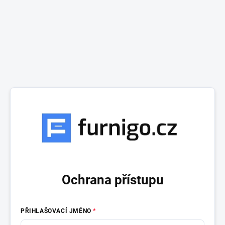
Ochrana přístupu
PŘIHLAŠOVACÍ JMÉNO