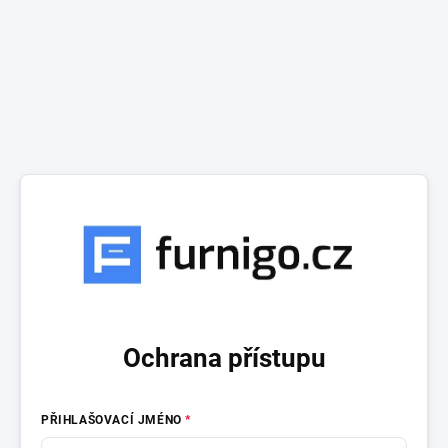
Ochrana přístupu
PŘIHLAŠOVACÍ JMÉNO