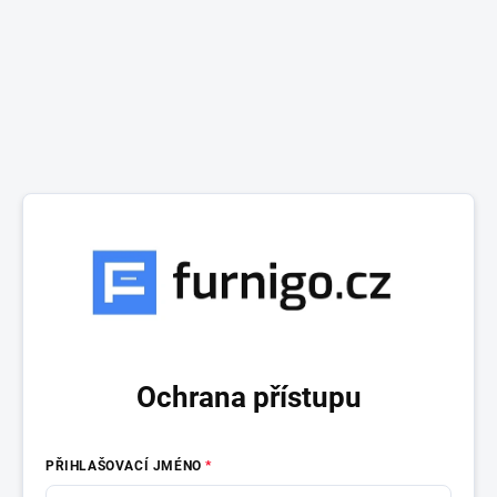
Ochrana přístupu
PŘIHLAŠOVACÍ JMÉNO