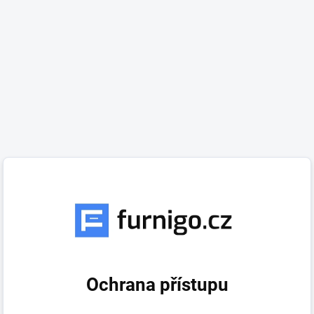
Ochrana přístupu