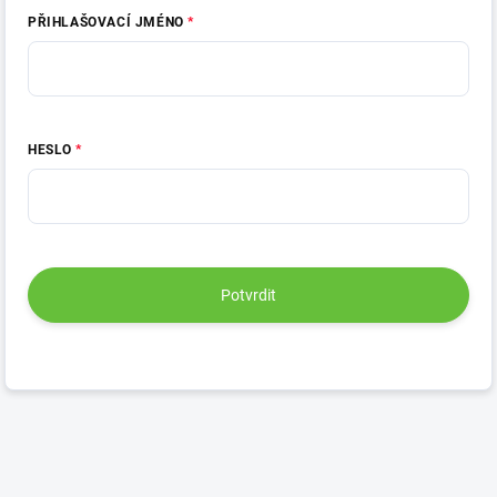
PŘIHLAŠOVACÍ JMÉNO
HESLO
Potvrdit