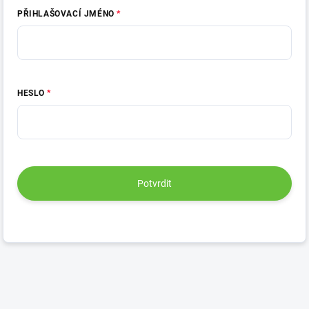
PŘIHLAŠOVACÍ JMÉNO
HESLO
Potvrdit