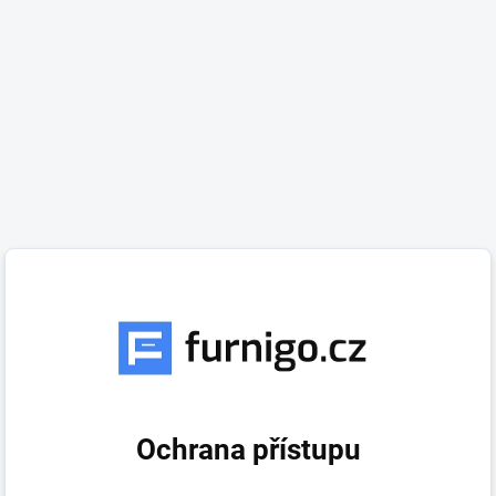
Ochrana přístupu