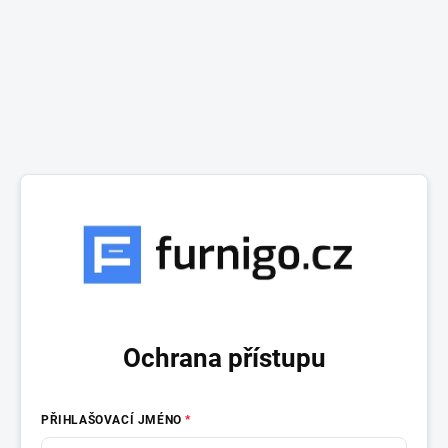
Ochrana přístupu
PŘIHLAŠOVACÍ JMÉNO