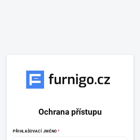
Ochrana přístupu
PŘIHLAŠOVACÍ JMÉNO