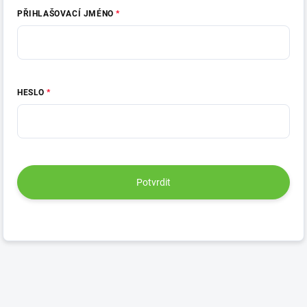
PŘIHLAŠOVACÍ JMÉNO
HESLO
Potvrdit