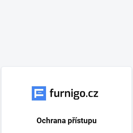
Ochrana přístupu