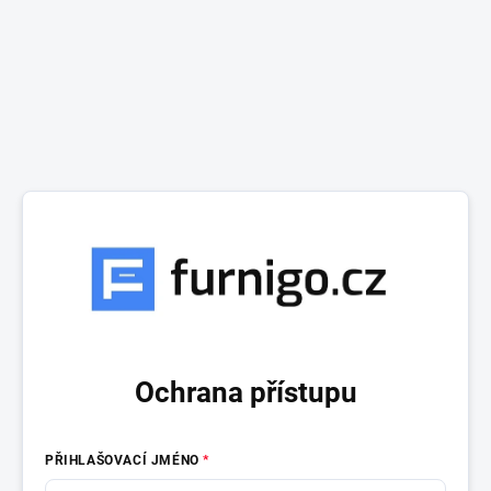
Ochrana přístupu
PŘIHLAŠOVACÍ JMÉNO