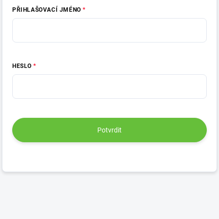
PŘIHLAŠOVACÍ JMÉNO
HESLO
Potvrdit