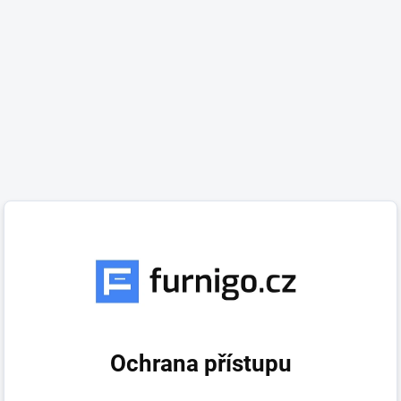
Ochrana přístupu