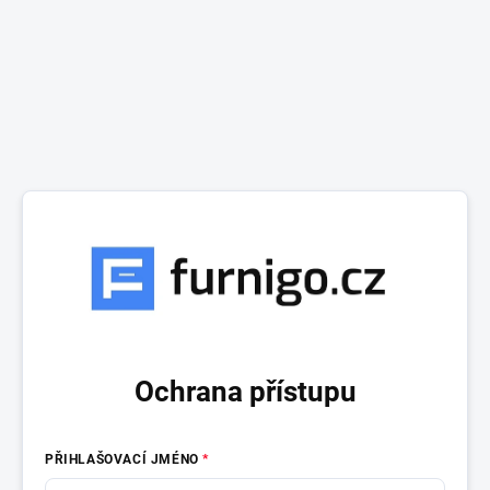
Ochrana přístupu
PŘIHLAŠOVACÍ JMÉNO