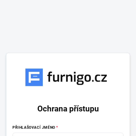
Ochrana přístupu
PŘIHLAŠOVACÍ JMÉNO