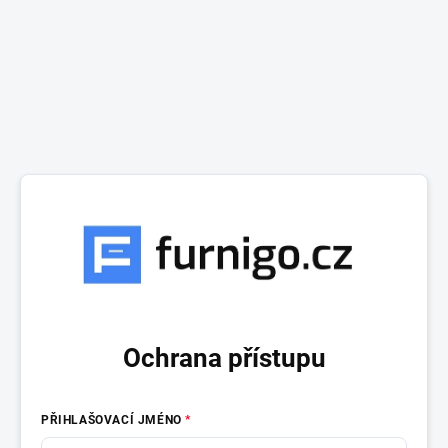
Ochrana přístupu
PŘIHLAŠOVACÍ JMÉNO