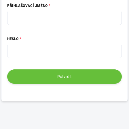
PŘIHLAŠOVACÍ JMÉNO
HESLO
Potvrdit