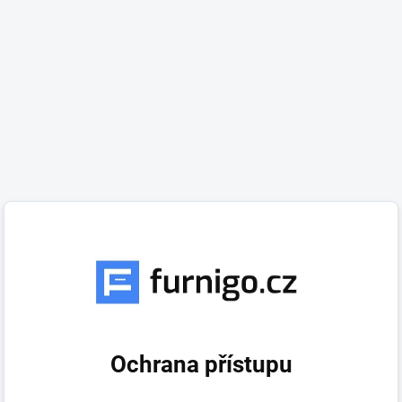
Ochrana přístupu