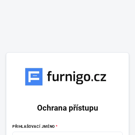
Ochrana přístupu
PŘIHLAŠOVACÍ JMÉNO