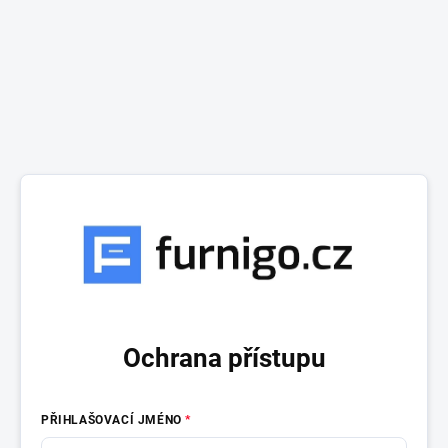
Ochrana přístupu
PŘIHLAŠOVACÍ JMÉNO