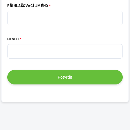
PŘIHLAŠOVACÍ JMÉNO
HESLO
Potvrdit