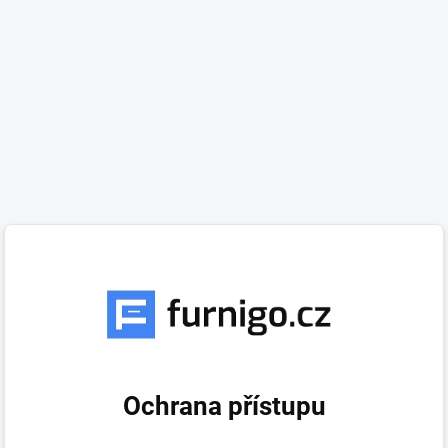
Ochrana přístupu