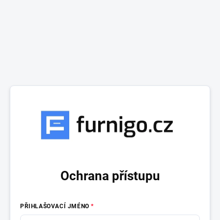
Ochrana přístupu
PŘIHLAŠOVACÍ JMÉNO