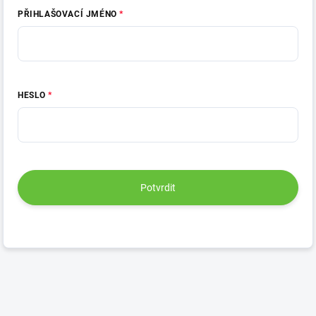
PŘIHLAŠOVACÍ JMÉNO
HESLO
Potvrdit