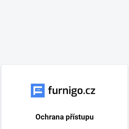
Ochrana přístupu