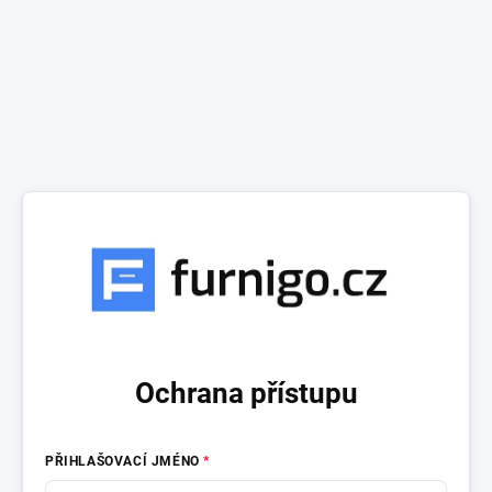
Ochrana přístupu
PŘIHLAŠOVACÍ JMÉNO