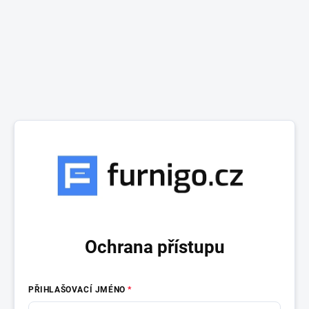
Ochrana přístupu
PŘIHLAŠOVACÍ JMÉNO