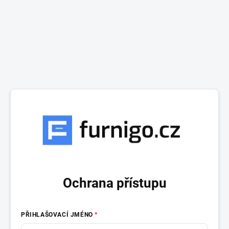
Ochrana přístupu
PŘIHLAŠOVACÍ JMÉNO