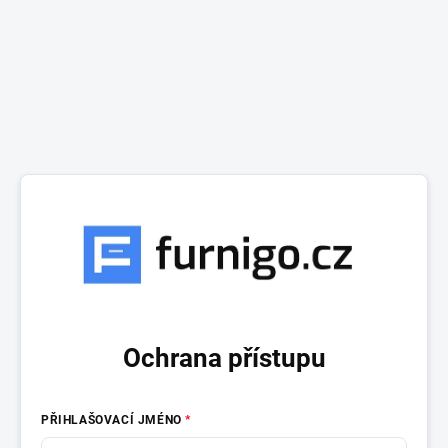
Ochrana přístupu
PŘIHLAŠOVACÍ JMÉNO