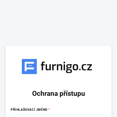
Ochrana přístupu
PŘIHLAŠOVACÍ JMÉNO