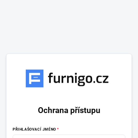
Ochrana přístupu
PŘIHLAŠOVACÍ JMÉNO