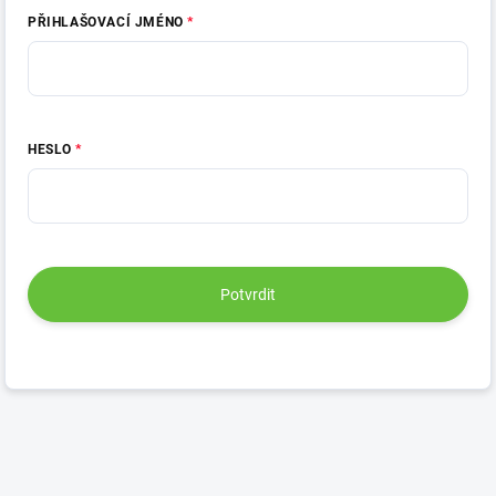
PŘIHLAŠOVACÍ JMÉNO
HESLO
Potvrdit