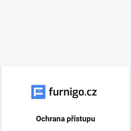
Ochrana přístupu