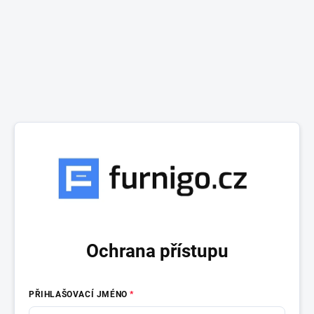
Ochrana přístupu
PŘIHLAŠOVACÍ JMÉNO